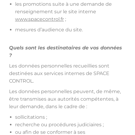
les promotions suite à une demande de
renseignement sur le site interne
www.spacecontrol.fr
;
mesures d’audience du site.
Quels sont les destinataires de vos données
?
Les données personnelles recueillies sont
destinées aux services internes de SPACE
CONTROL.
Les données personnelles peuvent, de même,
être transmises aux autorités compétentes, à
leur demande, dans le cadre de :
sollicitations ;
recherche ou procédures judiciaires ;
ou afin de se conformer à ses