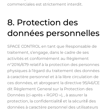
commerciales est strictement interdit.
8. Protection des
données personnelles
SPACE CONTROL en tant que Responsable de
traitement, s’engage, dans le cadre de ses
activités et conformément au Règlement
n°2016/679 relatif à la protection des personnes
physiques à l’égard du traitement des données
à caractère personnel et à la libre circulation de
ces données, et abrogeant la directive 95/46/CE
dit Règlement General sur la Protection des
Données (ci-après « RGPD »), , à assurer la
protection, la confidentialité́ et la sécurité́ des
données à caractère personnel des utilisateurs