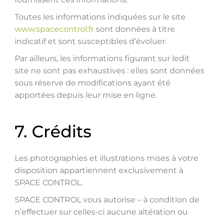
Toutes les informations indiquées sur le site
www.spacecontrol.fr
sont données à titre
indicatif et sont susceptibles d’évoluer.
Par ailleurs, les informations figurant sur ledit
site ne sont pas exhaustives : elles sont données
sous réserve de modifications ayant été
apportées depuis leur mise en ligne.
7. Crédits
Les photographies et illustrations mises à votre
disposition appartiennent exclusivement à
SPACE CONTROL.
SPACE CONTROL vous autorise – à condition de
n’effectuer sur celles-ci aucune altération ou