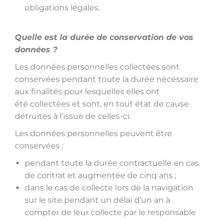
obligations légales.
Quelle est la durée de conservation de vos
données ?
Les données personnelles collectées sont
conservées pendant toute la durée nécessaire
aux finalités pour lesquelles elles ont
été collectées et sont, en tout état de cause
détruites à l’issue de celles-ci.
Les données personnelles peuvent être
conservées :
pendant toute la durée contractuelle en cas
de contrat et augmentée de cinq ans ;
dans le cas de collecte lors de la navigation
sur le site pendant un délai d’un an à
compter de leur collecte par le responsable