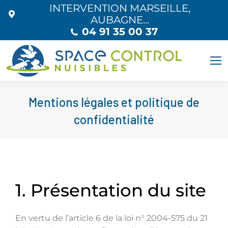
INTERVENTION MARSEILLE,
AUBAGNE...
04 91 35 00 37
Mentions légales et politique de
confidentialité
1. Présentation du site
En vertu de l’article 6 de la loi n° 2004-575 du 21