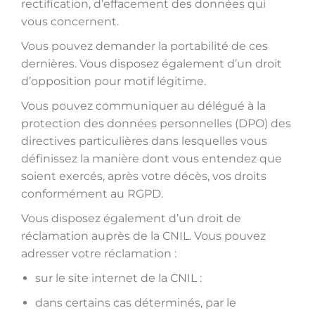
rectification, d’effacement des données qui
vous concernent.
Vous pouvez demander la portabilité de ces
dernières. Vous disposez également d’un droit
d’opposition pour motif légitime.
Vous pouvez communiquer au délégué à la
protection des données personnelles (DPO) des
directives particulières dans lesquelles vous
définissez la manière dont vous entendez que
soient exercés, après votre décès, vos droits
conformément au RGPD.
Vous disposez également d’un droit de
réclamation auprès de la CNIL. Vous pouvez
adresser votre réclamation :
sur le site internet de la CNIL :
dans certains cas déterminés, par le