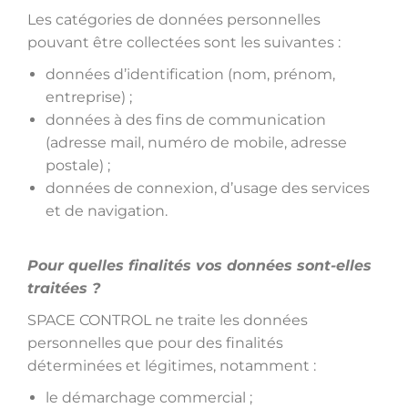
Les catégories de données personnelles
pouvant être collectées sont les suivantes :
données d’identification (nom, prénom,
entreprise) ;
données à des fins de communication
(adresse mail, numéro de mobile, adresse
postale) ;
données de connexion, d’usage des services
et de navigation.
Pour quelles finalités vos données sont-elles
traitées ?
SPACE CONTROL ne traite les données
personnelles que pour des finalités
déterminées et légitimes, notamment :
le démarchage commercial ;