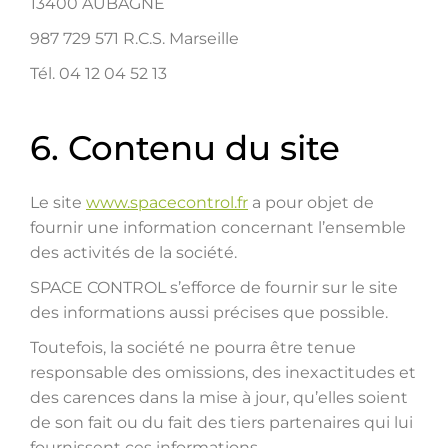
13400 AUBAGNE
987 729 571 R.C.S. Marseille
Tél. 04 12 04 52 13
6. Contenu du site
Le site
www.spacecontrol.fr
a pour objet de
fournir une information concernant l’ensemble
des activités de la société.
SPACE CONTROL s’efforce de fournir sur le site
des informations aussi précises que possible.
Toutefois, la société ne pourra être tenue
responsable des omissions, des inexactitudes et
des carences dans la mise à jour, qu’elles soient
de son fait ou du fait des tiers partenaires qui lui
fournissent ces informations.