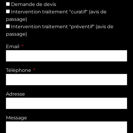
Demande de devis
Intervention traitement "curatif" (avis de
passage)
Intervention traitement "préventif" (avis de
passage)
Email
Téléphone
Adresse
Message