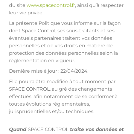
du site
www.spacecontrol.fr
, ainsi qu’à respecter
leur vie privée.
La présente Politique vous informe sur la façon
dont Space Control, ses sous-traitants et ses
éventuels partenaires traitent vos données
personnelles et de vos droits en matière de
protection des données personnelles selon la
règlementation en vigueur.
Dernière mise à jour : 22/04/2024.
Elle pourra être modifiée à tout moment par
SPACE CONTROL, au gré des changements
effectués, afin notamment de se conformer à
toutes évolutions réglementaires,
jurisprudentielles et/ou techniques.
Quand
SPACE CONTROL
traite vos données et