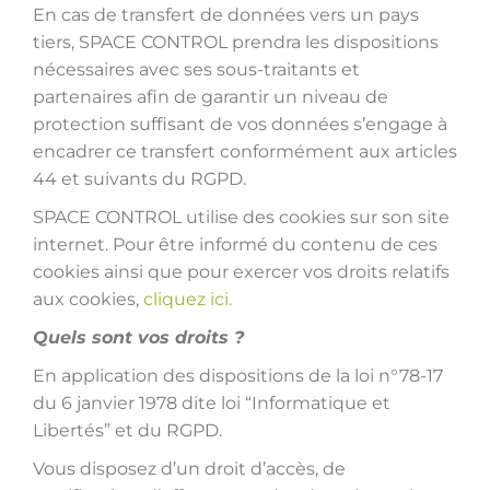
En cas de transfert de données vers un pays
tiers, SPACE CONTROL prendra les dispositions
nécessaires avec ses sous-traitants et
partenaires afin de garantir un niveau de
protection suffisant de vos données s’engage à
encadrer ce transfert conformément aux articles
44 et suivants du RGPD.
SPACE CONTROL utilise des cookies sur son site
internet. Pour être informé du contenu de ces
cookies ainsi que pour exercer vos droits relatifs
aux cookies,
cliquez ici.
Quels sont vos droits ?
En application des dispositions de la loi n°78-17
du 6 janvier 1978 dite loi “Informatique et
Libertés” et du RGPD.
Vous disposez d’un droit d’accès, de