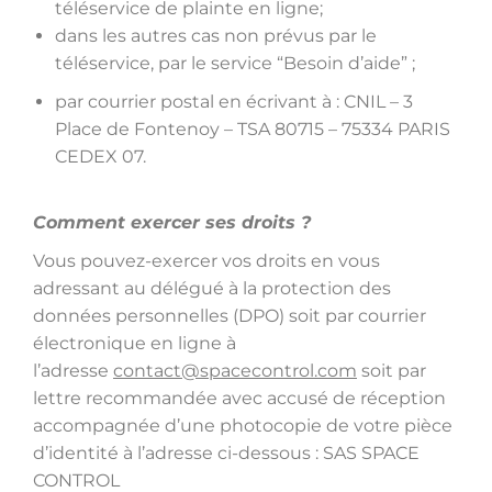
téléservice de plainte en ligne;
dans les autres cas non prévus par le
téléservice, par le service “Besoin d’aide” ;
par courrier postal en écrivant à : CNIL – 3
Place de Fontenoy – TSA 80715 – 75334 PARIS
CEDEX 07.
Comment exercer ses droits ?
Vous pouvez-exercer vos droits en vous
adressant au délégué à la protection des
données personnelles (DPO) soit par courrier
électronique en ligne à
l’adresse
contact@spacecontrol.com
soit par
lettre recommandée avec accusé de réception
accompagnée d’une photocopie de votre pièce
d’identité à l’adresse ci-dessous : SAS SPACE
CONTROL