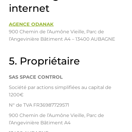
internet
AGENCE ODANAK
900 Chemin de l’Aumône Vieille, Parc de
l’Angevinière Bâtiment A4 – 13400 AUBAGNE
5. Propriétaire
SAS SPACE CONTROL
Société par actions simplifiées au capital de
1200€
N° de TVA FR36987729571
900 Chemin de l’Aumône Vieille, Parc de
l’Angevinière Bâtiment A4