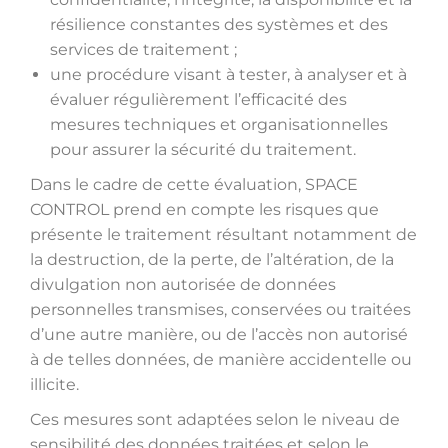
résilience constantes des systèmes et des
services de traitement ;
une procédure visant à tester, à analyser et à
évaluer régulièrement l’efficacité des
mesures techniques et organisationnelles
pour assurer la sécurité du traitement.
Dans le cadre de cette évaluation, SPACE
CONTROL prend en compte les risques que
présente le traitement résultant notamment de
la destruction, de la perte, de l’altération, de la
divulgation non autorisée de données
personnelles transmises, conservées ou traitées
d’une autre manière, ou de l’accès non autorisé
à de telles données, de manière accidentelle ou
illicite.
Ces mesures sont adaptées selon le niveau de
sensibilité des données traitées et selon le