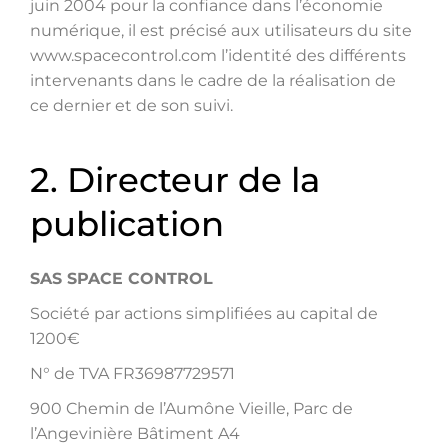
juin 2004 pour la confiance dans l’économie
numérique, il est précisé aux utilisateurs du site
www.spacecontrol.com l’identité des différents
intervenants dans le cadre de la réalisation de
ce dernier et de son suivi.
2. Directeur de la
publication
SAS SPACE CONTROL
Société par actions simplifiées au capital de
1200€
N° de TVA FR36987729571
900 Chemin de l’Aumône Vieille, Parc de
l’Angevinière Bâtiment A4