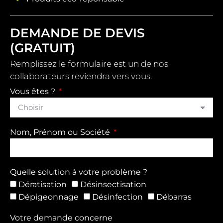
DEMANDE DE DEVIS
(GRATUIT)
Remplissez le formulaire est un de nos
collaborateurs reviendra vers vous.
Vous êtes ?
Nom, Prénom ou Société
Quelle solution à votre problème ?
Dératisation
Désinsectisation
Dépigeonnage
Désinfection
Débarras
Votre demande concerne