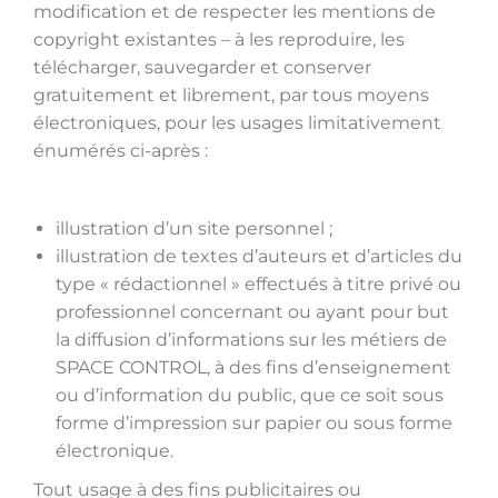
modification et de respecter les mentions de
copyright existantes – à les reproduire, les
télécharger, sauvegarder et conserver
gratuitement et librement, par tous moyens
électroniques, pour les usages limitativement
énumérés ci-après :
illustration d’un site personnel ;
illustration de textes d’auteurs et d’articles du
type « rédactionnel » effectués à titre privé ou
professionnel concernant ou ayant pour but
la diffusion d’informations sur les métiers de
SPACE CONTROL, à des fins d’enseignement
ou d’information du public, que ce soit sous
forme d’impression sur papier ou sous forme
électronique.
Tout usage à des fins publicitaires ou