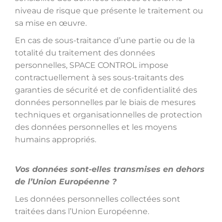
niveau de risque que présente le traitement ou
sa mise en œuvre.
En cas de sous-traitance d’une partie ou de la
totalité du traitement des données
personnelles, SPACE CONTROL impose
contractuellement à ses sous-traitants des
garanties de sécurité et de confidentialité des
données personnelles par le biais de mesures
techniques et organisationnelles de protection
des données personnelles et les moyens
humains appropriés.
Vos données sont-elles transmises en dehors
de l’Union Européenne ?
Les données personnelles collectées sont
traitées dans l’Union Européenne.