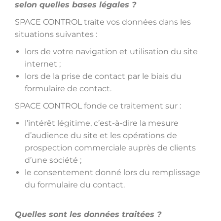
selon quelles bases légales ?
SPACE CONTROL traite vos données dans les
situations suivantes :
lors de votre navigation et utilisation du site
internet ;
lors de la prise de contact par le biais du
formulaire de contact.
SPACE CONTROL fonde ce traitement sur :
l’intérêt légitime, c’est-à-dire la mesure
d’audience du site et les opérations de
prospection commerciale auprès de clients
d’une société ;
le consentement donné lors du remplissage
du formulaire du contact.
Quelles sont les données traitées ?