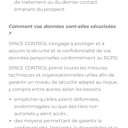
de traitement ou du dernier contact
émanant du prospect.
Comment vos données sont-elles sécurisées
?
SPACE CONTROL s’engage à protéger et à
assurer la sécurité et la confidentialité de vos
données personnelles conformément au RGPD.
SPACE CONTROL prend toutes les mesures
techniques et organisationnelles utiles afin de
garantir un niveau de sécurité adapté au risque,
y compris entre autres, selon les besoins :
empêcher qu’elles soient déformées,
endommagées ou que des tiers non
autorisés y aient accès ;
des moyens permettant de garantir la
confidentialité, l’intégrité, la disponibilité et la