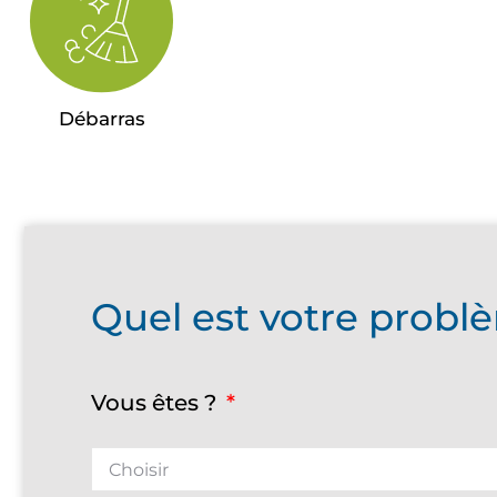
Débarras
Quel est votre problè
Vous êtes ?