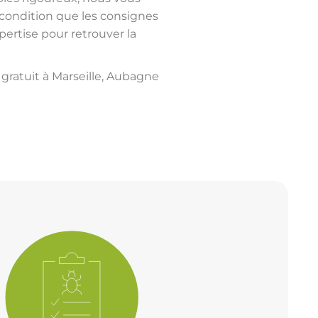
 condition que les consignes
pertise pour retrouver la
gratuit à Marseille, Aubagne