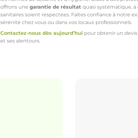
offrons une
garantie de résultat
quasi systématique, à
sanitaires soient respectées. Faites confiance à notre ex
sérénité chez vous ou dans vos locaux professionnels.
Contactez-nous dès aujourd’hui
pour obtenir un devis 
et ses alentours.