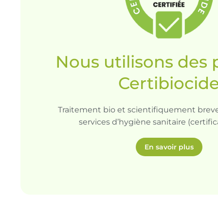
Nous utilisons des 
Certibiocid
Traitement bio et scientifiquement breve
services d’hygiène sanitaire (certific
En savoir plus