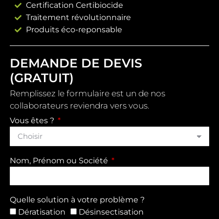
Certification Certibiocide
Traitement révolutionnaire
Produits éco-reponsable
DEMANDE DE DEVIS
(GRATUIT)
Remplissez le formulaire est un de nos
collaborateurs reviendra vers vous.
Vous êtes ?
Nom, Prénom ou Société
Quelle solution à votre problème ?
Dératisation
Désinsectisation