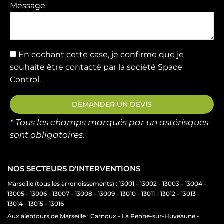
Message
En cochant cette case, je confirme que je
souhaite être contacté par la société Space
Control.
DEMANDER UN DEVIS
* Tous les champs marqués par un astérisques
sont obligatoires.
NOS SECTEURS D'INTERVENTIONS
Marseille (tous les arrondissements) : 13001 - 13002 - 13003 - 13004 -
13005 - 13006 - 13007 - 13008 - 13009 - 13010 - 13011 - 13012 - 13013 -
13014 - 13015 - 13016
Aux alentours de Marseille : Carnoux - La Penne-sur-Huveaune -