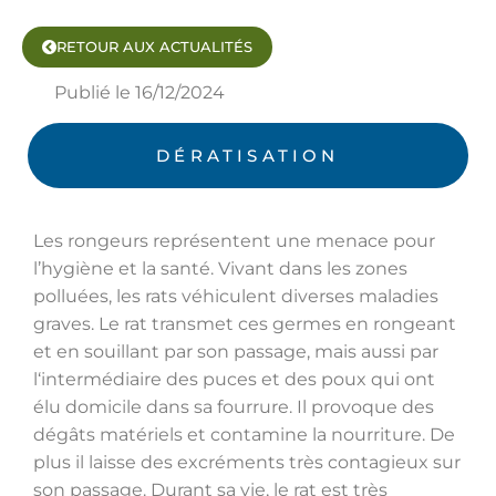
RETOUR AUX ACTUALITÉS
Publié le
16/12/2024
DÉRATISATION
Les rongeurs représentent une menace pour
l’hygiène et la santé. Vivant dans les zones
polluées, les rats véhiculent diverses maladies
graves. Le rat transmet ces germes en rongeant
et en souillant par son passage, mais aussi par
l‘intermédiaire des puces et des poux qui ont
élu domicile dans sa fourrure. Il provoque des
dégâts matériels et contamine la nourriture. De
plus il laisse des excréments très contagieux sur
son passage. Durant sa vie, le rat est très