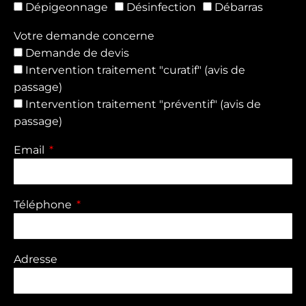
Dépigeonnage
Désinfection
Débarras
Votre demande concerne
Demande de devis
Intervention traitement "curatif" (avis de
passage)
Intervention traitement "préventif" (avis de
passage)
Email
Téléphone
Adresse