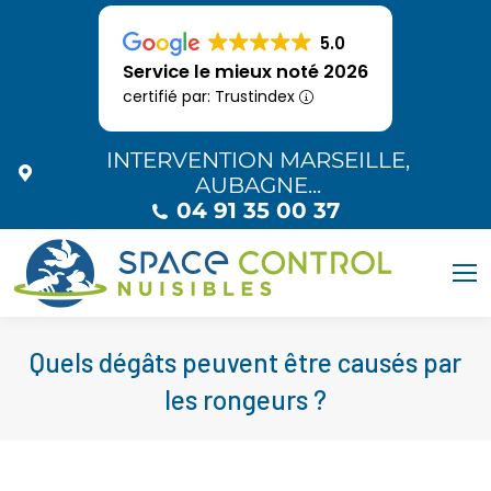
5.0
Service le mieux noté 2026
certifié par: Trustindex
INTERVENTION MARSEILLE,
AUBAGNE...
04 91 35 00 37
Quels dégâts peuvent être causés par
les rongeurs ?