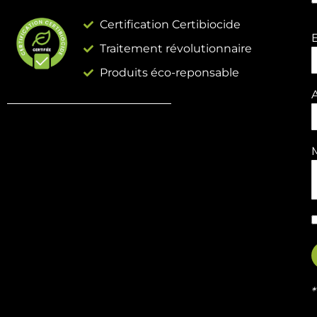
Certification Certibiocide
Traitement révolutionnaire
Produits éco-reponsable