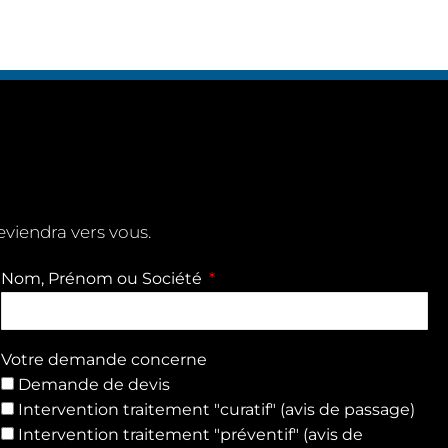
eviendra vers vous.
Nom, Prénom ou Société
Votre demande concerne
Demande de devis
Intervention traitement "curatif" (avis de passage)
Intervention traitement "préventif" (avis de