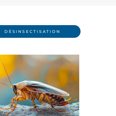
DÉSINSECTISATION